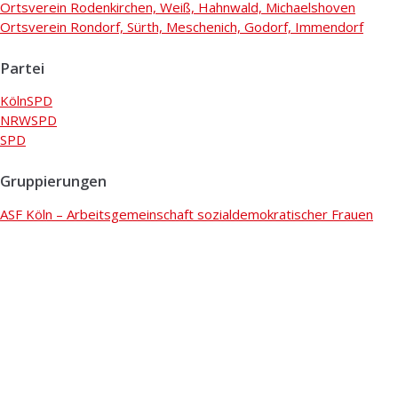
Ortsverein Rodenkirchen, Weiß, Hahnwald, Michaelshoven
Ortsverein Rondorf, Sürth, Meschenich, Godorf, Immendorf
Partei
KölnSPD
NRWSPD
SPD
Gruppierungen
ASF Köln – Arbeitsgemeinschaft sozialdemokratischer Frauen