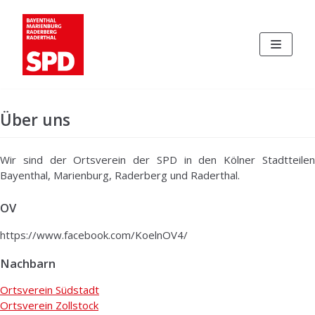
Zum
Inhalt
Über uns
Wir sind der Ortsverein der SPD in den Kölner Stadtteilen
Bayenthal, Marienburg, Raderberg und Raderthal.
OV
https://www.facebook.com/KoelnOV4/
Nachbarn
Ortsverein Südstadt
Ortsverein Zollstock